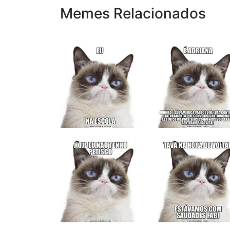
Memes Relacionados