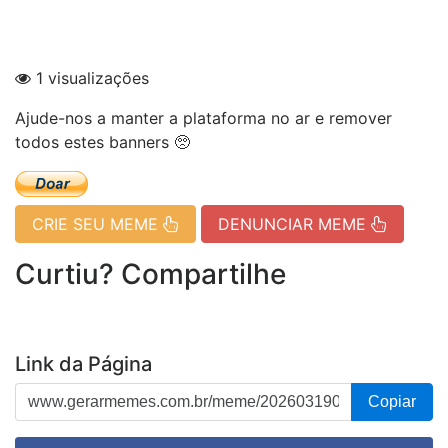
1 visualizações
Ajude-nos a manter a plataforma no ar e remover
todos estes banners 🥺
CRIE SEU MEME
DENUNCIAR MEME
Curtiu? Compartilhe
Link da Página
Copiar