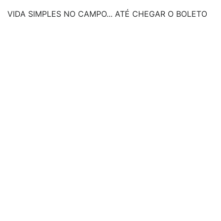
VIDA SIMPLES NO CAMPO... ATÉ CHEGAR O BOLETO