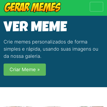
VER MEME
Crie memes personalizados de forma
simples e rápida, usando suas imagens ou
da nossa galeria.
Criar Meme »