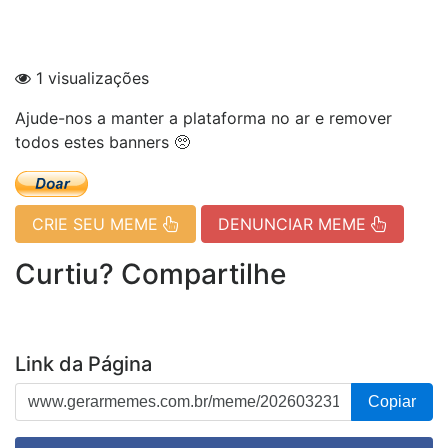
1 visualizações
Ajude-nos a manter a plataforma no ar e remover
todos estes banners 🥺
CRIE SEU MEME
DENUNCIAR MEME
Curtiu? Compartilhe
Link da Página
Copiar