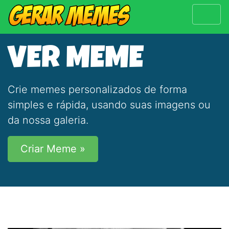
VER MEME
Crie memes personalizados de forma
simples e rápida, usando suas imagens ou
da nossa galeria.
Criar Meme »