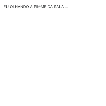
EU OLHANDO A PIK-ME DA SALA ...