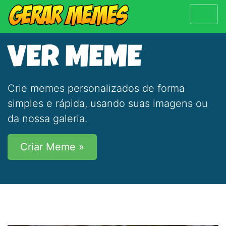
VER MEME
Crie memes personalizados de forma
simples e rápida, usando suas imagens ou
da nossa galeria.
Criar Meme »