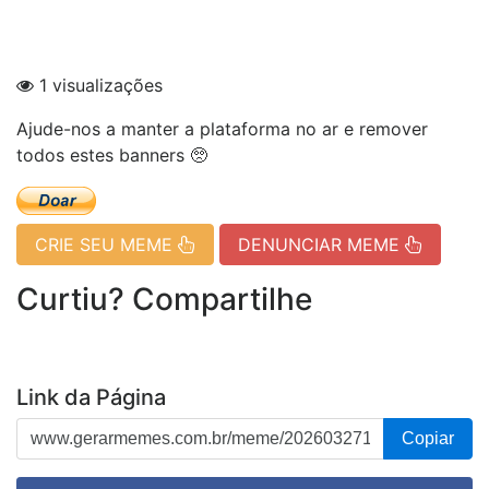
1 visualizações
Ajude-nos a manter a plataforma no ar e remover
todos estes banners 🥺
CRIE SEU MEME
DENUNCIAR MEME
Curtiu? Compartilhe
Link da Página
Copiar