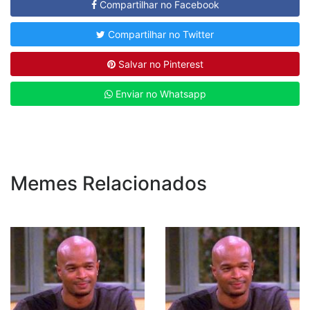
Compartilhar no Facebook
Compartilhar no Twitter
Salvar no Pinterest
Enviar no Whatsapp
Memes Relacionados