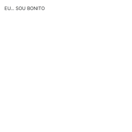
EU... SOU BONITO