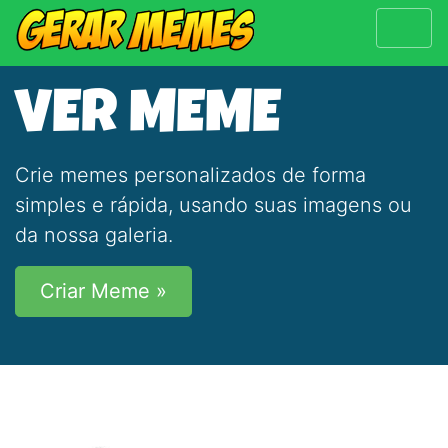
VER MEME
Crie memes personalizados de forma
simples e rápida, usando suas imagens ou
da nossa galeria.
Criar Meme »