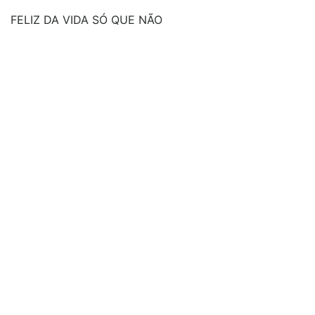
FELIZ DA VIDA SÓ QUE NÃO