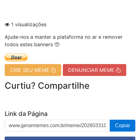
1 visualizações
Ajude-nos a manter a plataforma no ar e remover
todos estes banners 🥺
CRIE SEU MEME
DENUNCIAR MEME
Curtiu? Compartilhe
Link da Página
Copiar