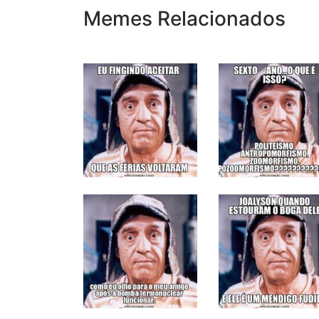
Memes Relacionados