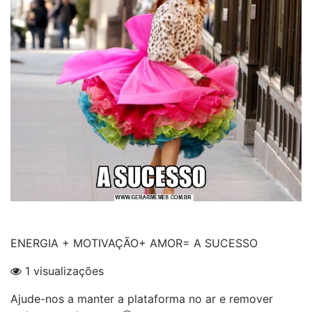
ENERGIA + MOTIVAÇÃO+ AMOR= A SUCESSO
1 visualizações
Ajude-nos a manter a plataforma no ar e remover