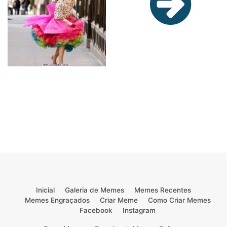
Inicial
Galeria de Memes
Memes Recentes
Memes Engraçados
Criar Meme
Como Criar Memes
Facebook
Instagram