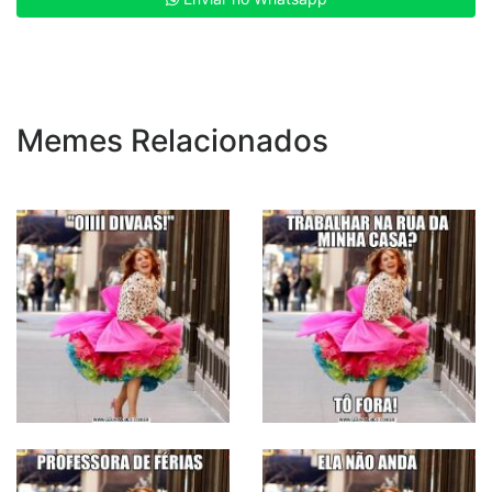
Memes Relacionados