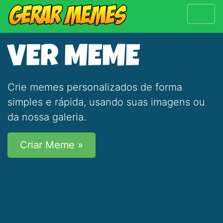
VER MEME
Crie memes personalizados de forma
simples e rápida, usando suas imagens ou
da nossa galeria.
Criar Meme »