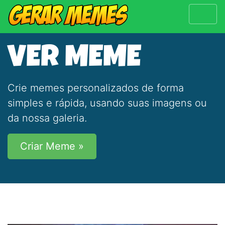
VER MEME
Crie memes personalizados de forma
simples e rápida, usando suas imagens ou
da nossa galeria.
Criar Meme »