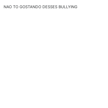
NAO TO GOSTANDO DESSES BULLYING