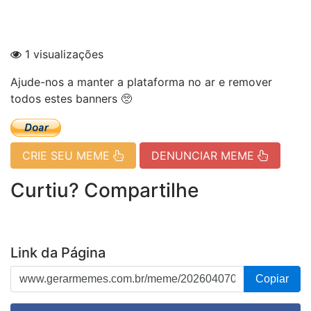
1 visualizações
Ajude-nos a manter a plataforma no ar e remover
todos estes banners 🥺
CRIE SEU MEME
DENUNCIAR MEME
Curtiu? Compartilhe
Link da Página
Copiar