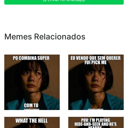
Memes Relacionados