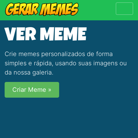
VER MEME
Crie memes personalizados de forma
simples e rápida, usando suas imagens ou
da nossa galeria.
Criar Meme »