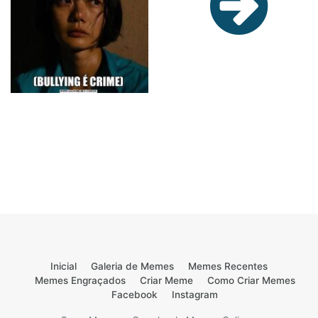
Inicial
Galeria de Memes
Memes Recentes
Memes Engraçados
Criar Meme
Como Criar Memes
Facebook
Instagram