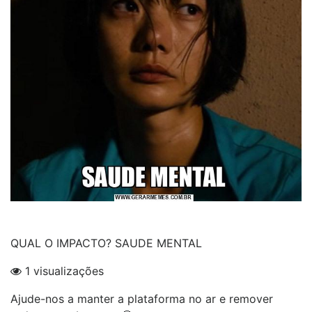
QUAL O IMPACTO? SAUDE MENTAL
1 visualizações
Ajude-nos a manter a plataforma no ar e remover