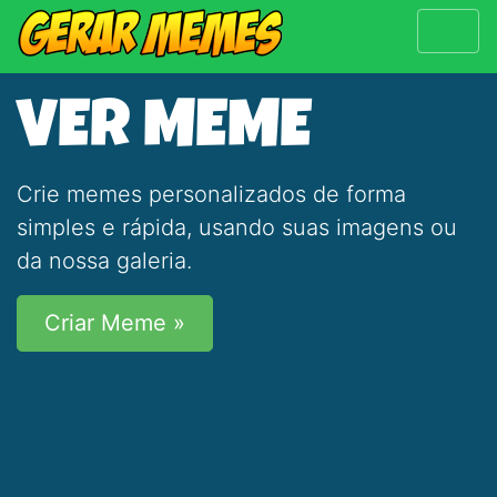
VER MEME
Crie memes personalizados de forma
simples e rápida, usando suas imagens ou
da nossa galeria.
Criar Meme »