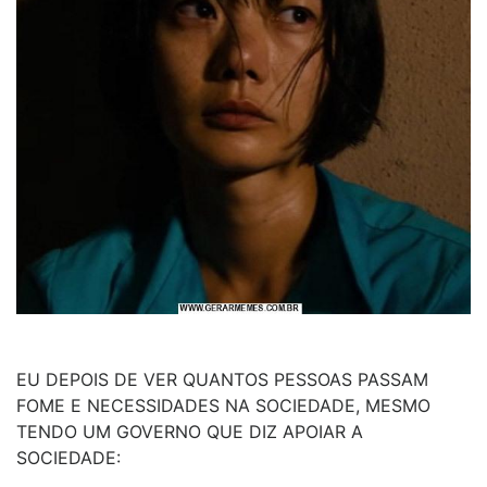
EU DEPOIS DE VER QUANTOS PESSOAS PASSAM
FOME E NECESSIDADES NA SOCIEDADE, MESMO
TENDO UM GOVERNO QUE DIZ APOIAR A
SOCIEDADE: