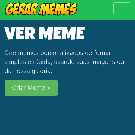
VER MEME
Crie memes personalizados de forma
simples e rápida, usando suas imagens ou
da nossa galeria.
Criar Meme »