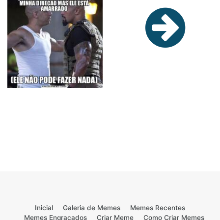
Inicial
Galeria de Memes
Memes Recentes
Memes Engraçados
Criar Meme
Como Criar Memes