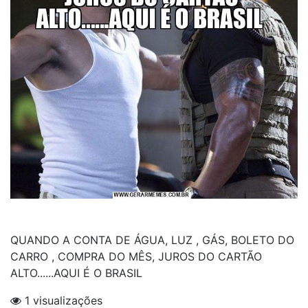
QUANDO A CONTA DE ÁGUA, LUZ , GÁS, BOLETO DO
CARRO , COMPRA DO MÊS, JUROS DO CARTÃO
ALTO......AQUI É O BRASIL
1 visualizações