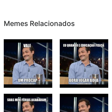
Memes Relacionados