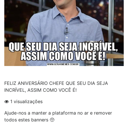
FELIZ ANIVERSÁRIO CHEFE QUE SEU DIA SEJA
INCRÍVEL, ASSIM COMO VOCÊ É!
1 visualizações
Ajude-nos a manter a plataforma no ar e remover
todos estes banners 🥺