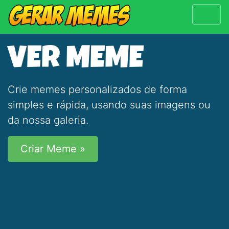
VER MEME
Crie memes personalizados de forma
simples e rápida, usando suas imagens ou
da nossa galeria.
Criar Meme »