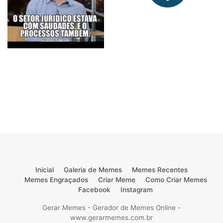
Inicial
Galeria de Memes
Memes Recentes
Memes Engraçados
Criar Meme
Como Criar Memes
Facebook
Instagram
Gerar Memes - Gerador de Memes Online -
www.gerarmemes.com.br