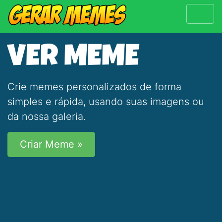
VER MEME
Crie memes personalizados de forma
simples e rápida, usando suas imagens ou
da nossa galeria.
Criar Meme »