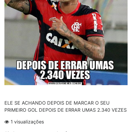
ELE SE ACHANDO DEPOIS DE MARCAR O SEU
PRIMEIRO GOL DEPOIS DE ERRAR UMAS 2.340 VEZES
1 visualizações