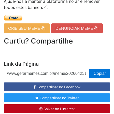
Ajude-nos a manter a plataforma no ar e remover
todos estes banners 🥺
CRIE SEU MEME
DENUNCIAR MEME
Curtiu? Compartilhe
Link da Página
Copiar
Compartilhar no Facebook
Compartilhar no Twitter
Salvar no Pinterest