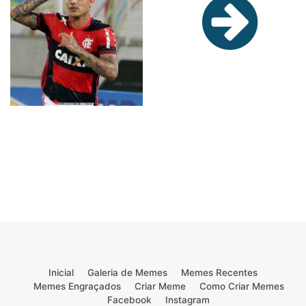
Inicial
Galeria de Memes
Memes Recentes
Memes Engraçados
Criar Meme
Como Criar Memes
Facebook
Instagram