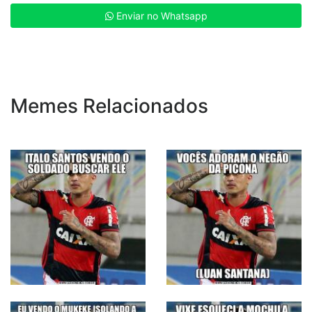
Enviar no Whatsapp
Memes Relacionados