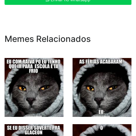
Memes Relacionados