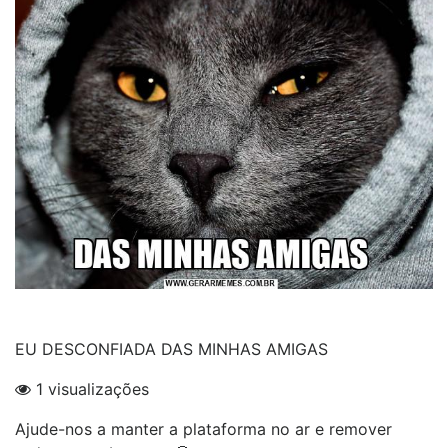
EU DESCONFIADA DAS MINHAS AMIGAS
1 visualizações
Ajude-nos a manter a plataforma no ar e remover