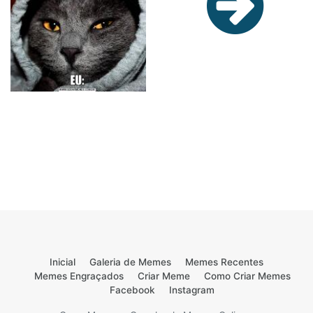
Inicial
Galeria de Memes
Memes Recentes
Memes Engraçados
Criar Meme
Como Criar Memes
Facebook
Instagram