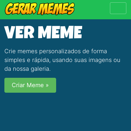
VER MEME
Crie memes personalizados de forma
simples e rápida, usando suas imagens ou
da nossa galeria.
Criar Meme »