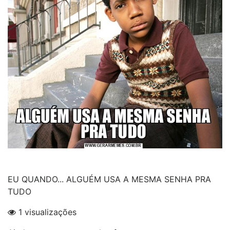
EU QUANDO... ALGUÉM USA A MESMA SENHA PRA
TUDO
1 visualizações