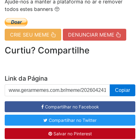
Ajude-nos a manter a plataforma no ar e remover
todos estes banners 🥺
CRIE SEU MEME
DENUNCIAR MEME
Curtiu? Compartilhe
Link da Página
Copiar
Compartilhar no Facebook
Compartilhar no Twitter
Salvar no Pinterest