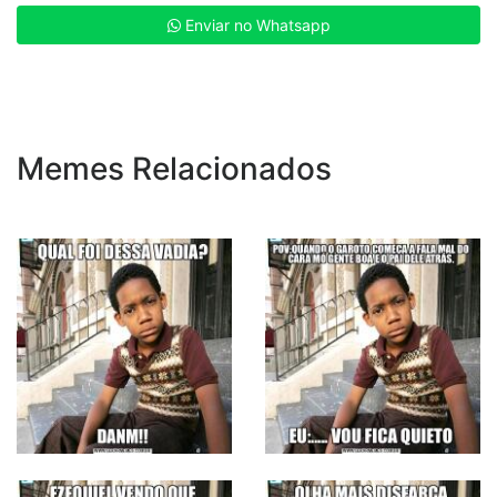
Enviar no Whatsapp
Memes Relacionados