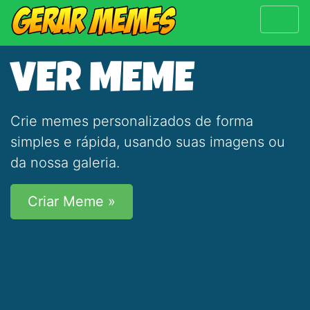
VER MEME
Crie memes personalizados de forma
simples e rápida, usando suas imagens ou
da nossa galeria.
Criar Meme »