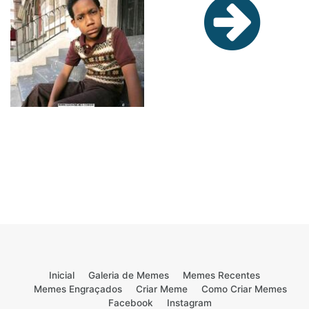
Inicial
Galeria de Memes
Memes Recentes
Memes Engraçados
Criar Meme
Como Criar Memes
Facebook
Instagram