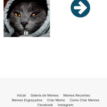
Inicial
Galeria de Memes
Memes Recentes
Memes Engraçados
Criar Meme
Como Criar Memes
Facebook
Instagram