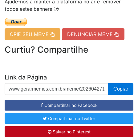
Ajude-nos a manter a plataforma no ar e remover
todos estes banners 🥺
CRIE SEU MEME
DENUNCIAR MEME
Curtiu? Compartilhe
Link da Página
Copiar
Compartilhar no Facebook
Compartilhar no Twitter
Salvar no Pinterest