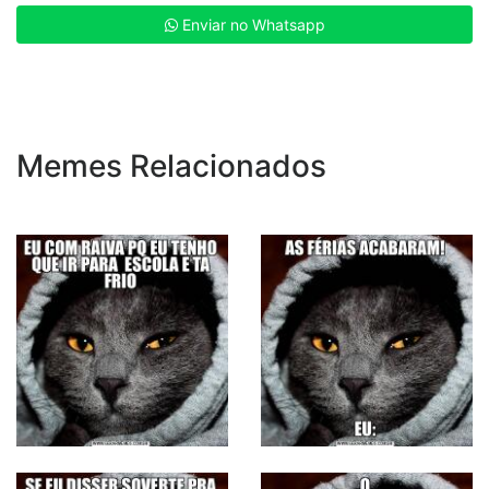
Enviar no Whatsapp
Memes Relacionados