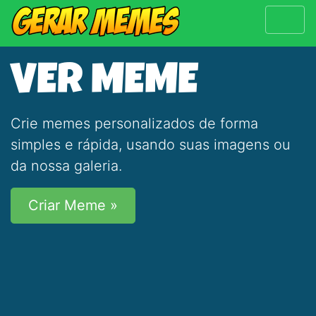
VER MEME
Crie memes personalizados de forma
simples e rápida, usando suas imagens ou
da nossa galeria.
Criar Meme »