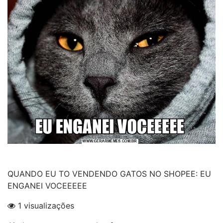
QUANDO EU TO VENDENDO GATOS NO SHOPEE: EU
ENGANEI VOCEEEEE
1 visualizações