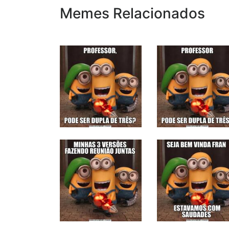
Memes Relacionados