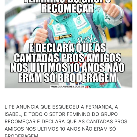
LIPE ANUNCIA QUE ESQUECEU A FERNANDA, A
ISABEL, E TODO O SETOR FEMININO DO GRUPO
RECOMEÇAR E DECLARA QUE AS CANTADAS PROS
AMIGOS NOS ULTIMOS 10 ANOS NÃO ERAM SÓ
BRODERAGEM