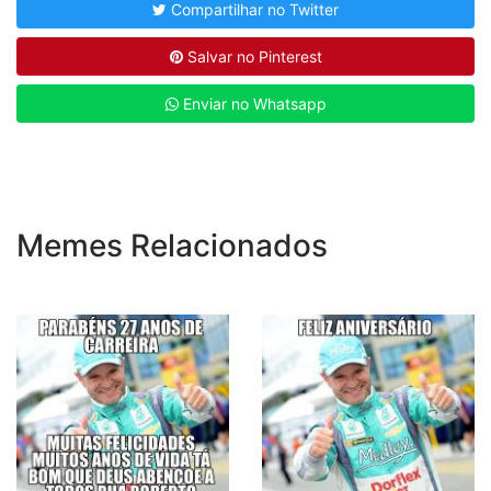
Compartilhar no Twitter
Salvar no Pinterest
Enviar no Whatsapp
Memes Relacionados