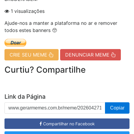
1 visualizações
Ajude-nos a manter a plataforma no ar e remover
todos estes banners 🥺
CRIE SEU MEME
DENUNCIAR MEME
Curtiu? Compartilhe
Link da Página
Copiar
Compartilhar no Facebook