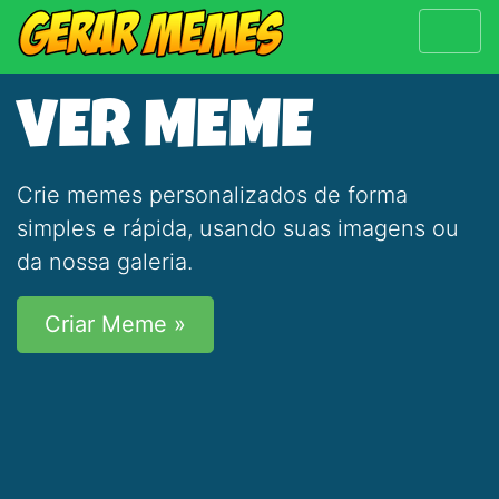
VER MEME
Crie memes personalizados de forma
simples e rápida, usando suas imagens ou
da nossa galeria.
Criar Meme »