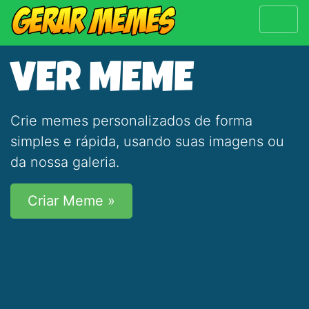
VER MEME
Crie memes personalizados de forma
simples e rápida, usando suas imagens ou
da nossa galeria.
Criar Meme »