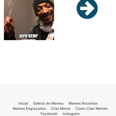
Inicial
Galeria de Memes
Memes Recentes
Memes Engraçados
Criar Meme
Como Criar Memes
Facebook
Instagram