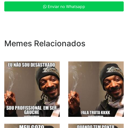
Enviar no Whatsapp
Memes Relacionados