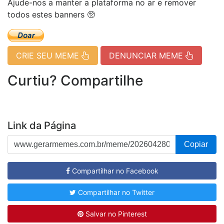
Ajude-nos a manter a plataforma no ar e remover
todos estes banners 🥺
CRIE SEU MEME
DENUNCIAR MEME
Curtiu? Compartilhe
Link da Página
Copiar
Compartilhar no Facebook
Compartilhar no Twitter
Salvar no Pinterest