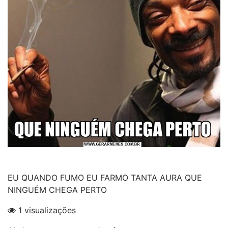
EU QUANDO FUMO EU FARMO TANTA AURA QUE
NINGUÉM CHEGA PERTO
1 visualizações