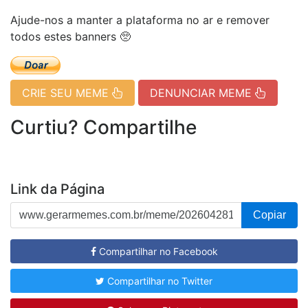
Ajude-nos a manter a plataforma no ar e remover
todos estes banners 🥺
CRIE SEU MEME
DENUNCIAR MEME
Curtiu? Compartilhe
Link da Página
Copiar
Compartilhar no Facebook
Compartilhar no Twitter