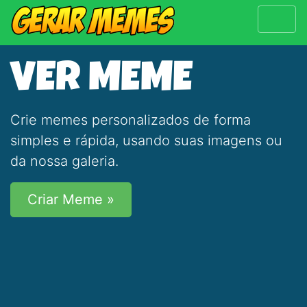
VER MEME
Crie memes personalizados de forma
simples e rápida, usando suas imagens ou
da nossa galeria.
Criar Meme »