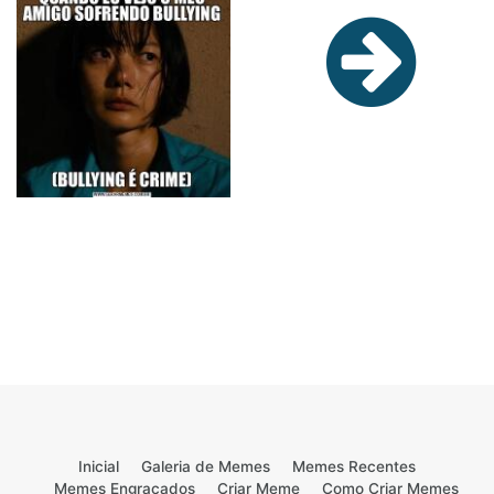
Inicial
Galeria de Memes
Memes Recentes
Memes Engraçados
Criar Meme
Como Criar Memes