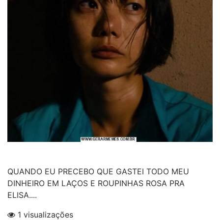
QUANDO EU PRECEBO QUE GASTEI TODO MEU
DINHEIRO EM LAÇOS E ROUPINHAS ROSA PRA
ELISA....
1 visualizações