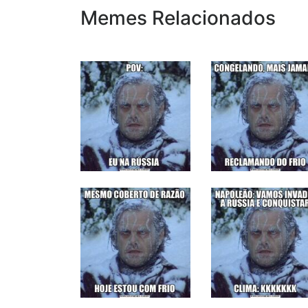
Memes Relacionados