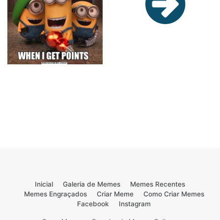
Inicial
Galeria de Memes
Memes Recentes
Memes Engraçados
Criar Meme
Como Criar Memes
Facebook
Instagram