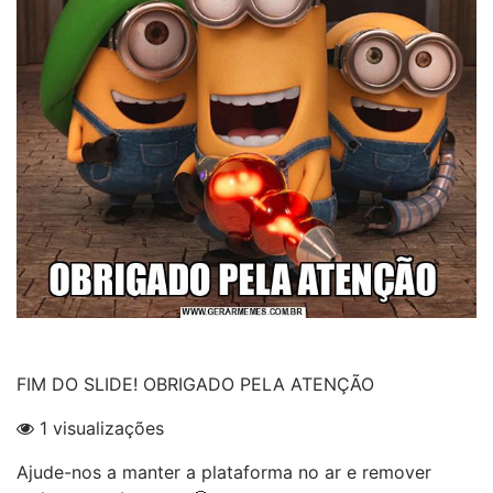
FIM DO SLIDE! OBRIGADO PELA ATENÇÃO
1 visualizações
Ajude-nos a manter a plataforma no ar e remover