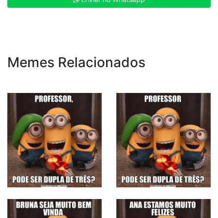
Memes Relacionados