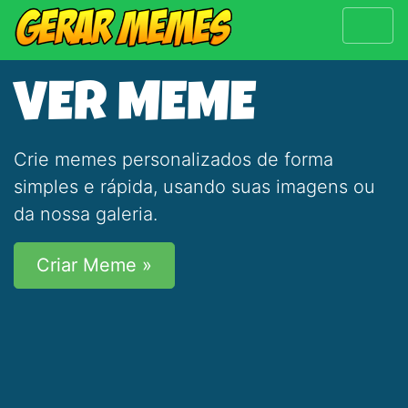
VER MEME
Crie memes personalizados de forma
simples e rápida, usando suas imagens ou
da nossa galeria.
Criar Meme »