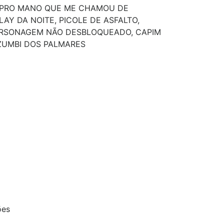
PRO MANO QUE ME CHAMOU DE
AY DA NOITE, PICOLE DE ASFALTO,
ERSONAGEM NÃO DESBLOQUEADO, CAPIM
ZUMBI DOS PALMARES
ões