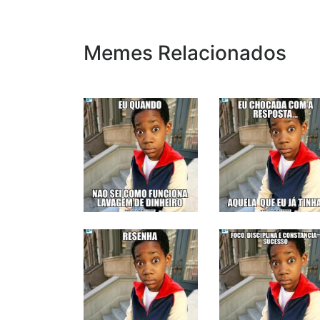
Memes Relacionados