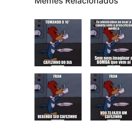
Memes Relacionados