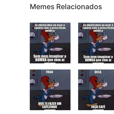
Memes Relacionados