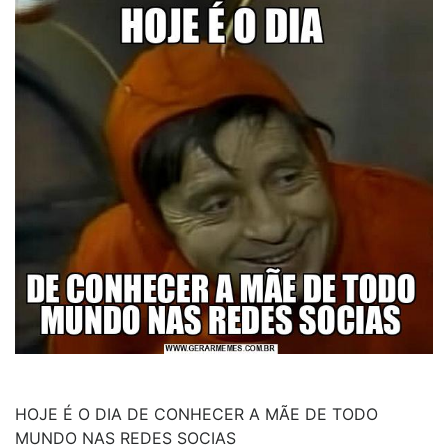
HOJE É O DIA DE CONHECER A MÃE DE TODO
MUNDO NAS REDES SOCIAS