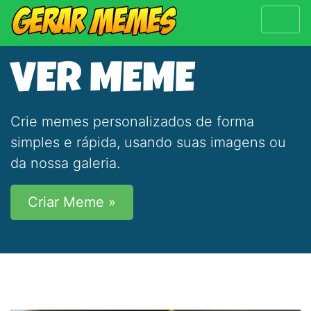
VER MEME
Crie memes personalizados de forma
simples e rápida, usando suas imagens ou
da nossa galeria.
Criar Meme »