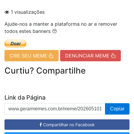
1 visualizações
Ajude-nos a manter a plataforma no ar e remover
todos estes banners 🥺
CRIE SEU MEME
DENUNCIAR MEME
Curtiu? Compartilhe
Link da Página
Copiar
Compartilhar no Facebook