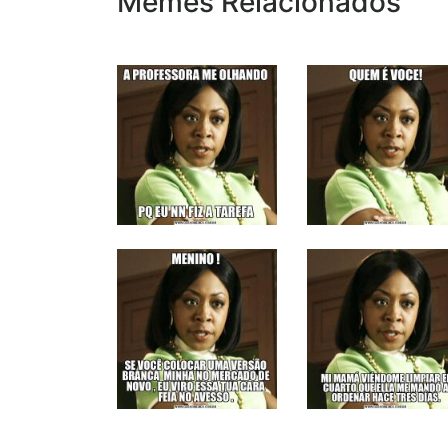
Memes Relacionados