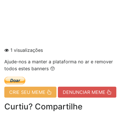
1 visualizações
Ajude-nos a manter a plataforma no ar e remover
todos estes banners 🥺
CRIE SEU MEME
DENUNCIAR MEME
Curtiu? Compartilhe