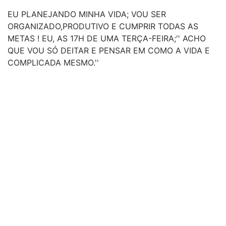
EU PLANEJANDO MINHA VIDA; VOU SER
ORGANIZADO,PRODUTIVO E CUMPRIR TODAS AS
METAS ! EU, AS 17H DE UMA TERÇA-FEIRA;'' ACHO
QUE VOU SÓ DEITAR E PENSAR EM COMO A VIDA E
COMPLICADA MESMO.''