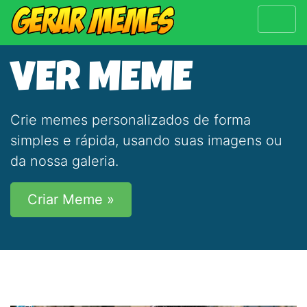
VER MEME
Crie memes personalizados de forma
simples e rápida, usando suas imagens ou
da nossa galeria.
Criar Meme »