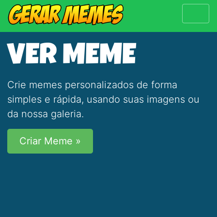
VER MEME
Crie memes personalizados de forma
simples e rápida, usando suas imagens ou
da nossa galeria.
Criar Meme »