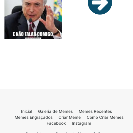
Inicial
Galeria de Memes
Memes Recentes
Memes Engraçados
Criar Meme
Como Criar Memes
Facebook
Instagram