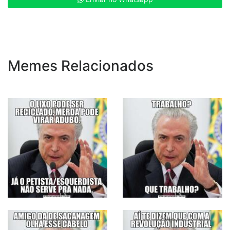
Memes Relacionados