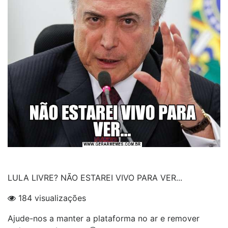
LULA LIVRE? NÃO ESTAREI VIVO PARA VER...
184 visualizações
Ajude-nos a manter a plataforma no ar e remover