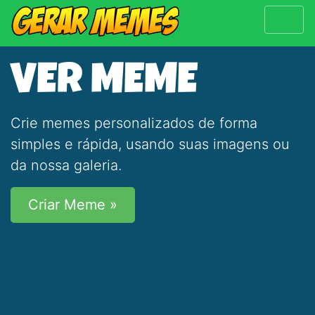
VER MEME
Crie memes personalizados de forma
simples e rápida, usando suas imagens ou
da nossa galeria.
Criar Meme »