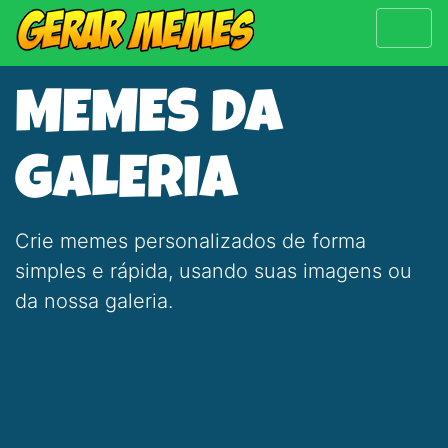
MEMES DA
GALERIA
Crie memes personalizados de forma
simples e rápida, usando suas imagens ou
da nossa galeria.