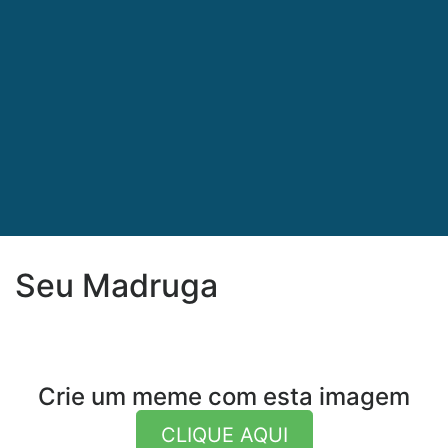
Seu Madruga
Crie um meme com esta imagem
CLIQUE AQUI