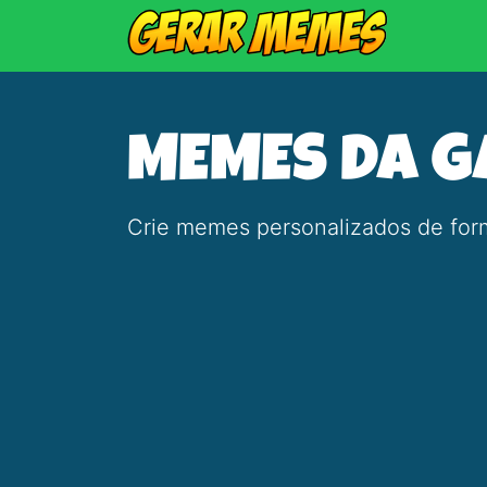
MEMES DA G
Crie memes personalizados de form