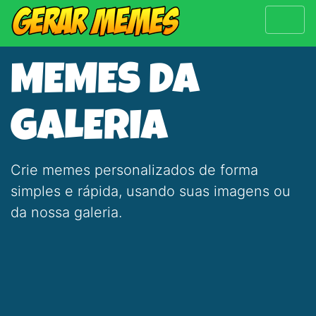
MEMES DA
GALERIA
Crie memes personalizados de forma
simples e rápida, usando suas imagens ou
da nossa galeria.