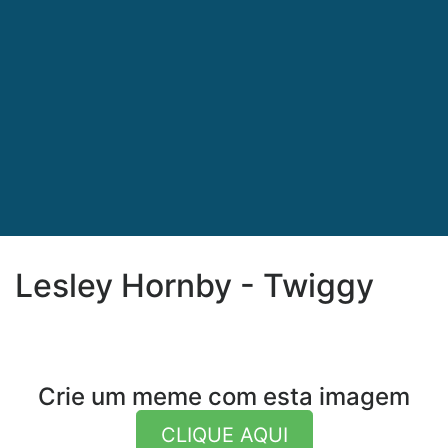
Lesley Hornby - Twiggy
Crie um meme com esta imagem
CLIQUE AQUI