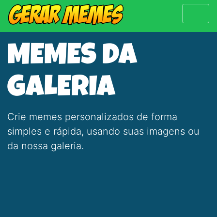
MEMES DA
GALERIA
Crie memes personalizados de forma
simples e rápida, usando suas imagens ou
da nossa galeria.