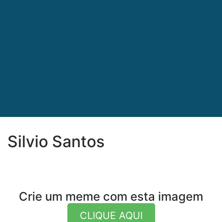
Silvio Santos
Crie um meme com esta imagem
CLIQUE AQUI