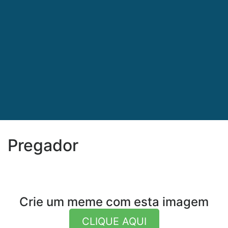
Pregador
Crie um meme com esta imagem
CLIQUE AQUI