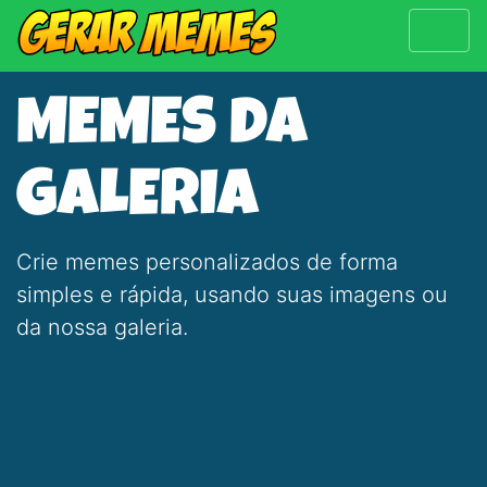
MEMES DA
GALERIA
Crie memes personalizados de forma
simples e rápida, usando suas imagens ou
da nossa galeria.