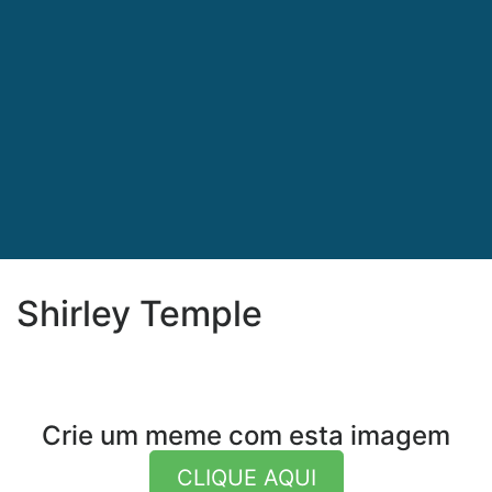
Shirley Temple
Crie um meme com esta imagem
CLIQUE AQUI