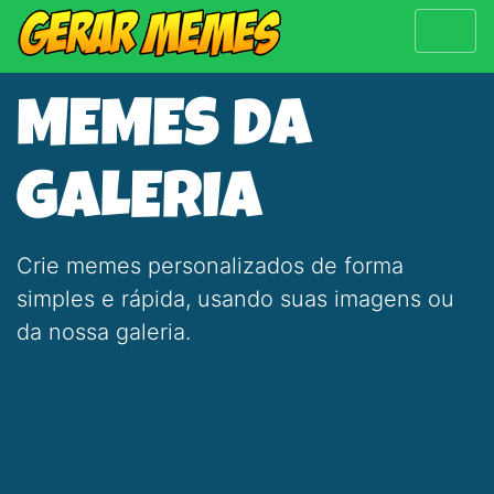
MEMES DA
GALERIA
Crie memes personalizados de forma
simples e rápida, usando suas imagens ou
da nossa galeria.