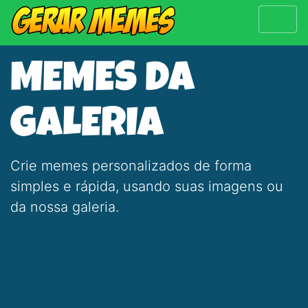
MEMES DA
GALERIA
Crie memes personalizados de forma
simples e rápida, usando suas imagens ou
da nossa galeria.