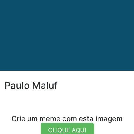
Paulo Maluf
Crie um meme com esta imagem
CLIQUE AQUI