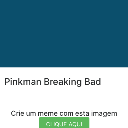
Pinkman Breaking Bad
Crie um meme com esta imagem
CLIQUE AQUI