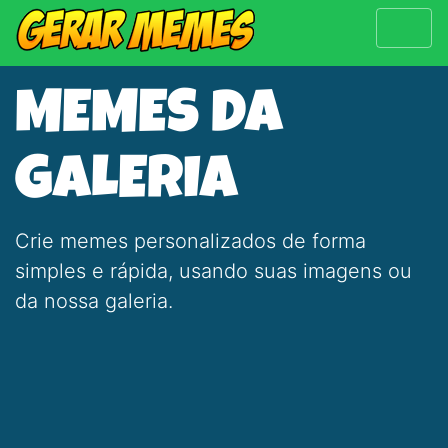
MEMES DA
GALERIA
Crie memes personalizados de forma
simples e rápida, usando suas imagens ou
da nossa galeria.