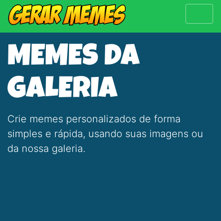
MEMES DA
GALERIA
Crie memes personalizados de forma
simples e rápida, usando suas imagens ou
da nossa galeria.