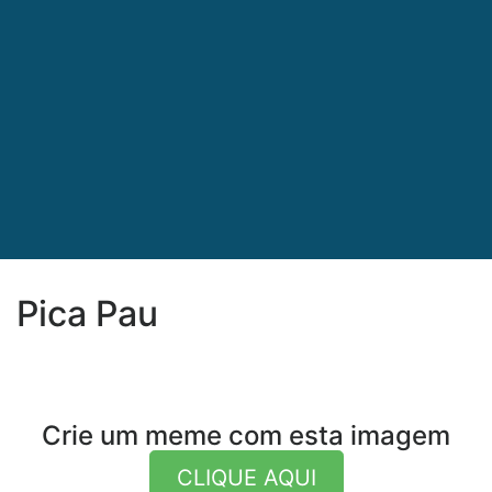
Pica Pau
Crie um meme com esta imagem
CLIQUE AQUI