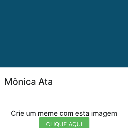
Mônica Ata
Crie um meme com esta imagem
CLIQUE AQUI