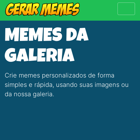
MEMES DA
GALERIA
Crie memes personalizados de forma
simples e rápida, usando suas imagens ou
da nossa galeria.