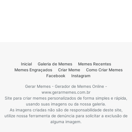
Inicial
Galeria de Memes
Memes Recentes
Memes Engraçados
Criar Meme
Como Criar Memes
Facebook
Instagram
Gerar Memes - Gerador de Memes Online -
www.gerarmemes.com.br
Site para criar memes personalizados de forma simples e rápida,
usando suas imagens ou da nossa galeria.
As imagens criadas não são de responsabilidade deste site,
utilize nossa ferramenta de denúncia para solicitar a exclusão de
alguma imagem.