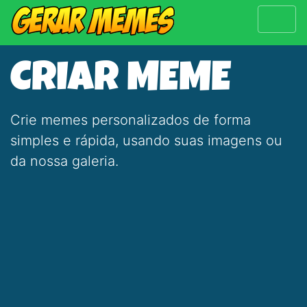
CRIAR MEME
Crie memes personalizados de forma
simples e rápida, usando suas imagens ou
da nossa galeria.