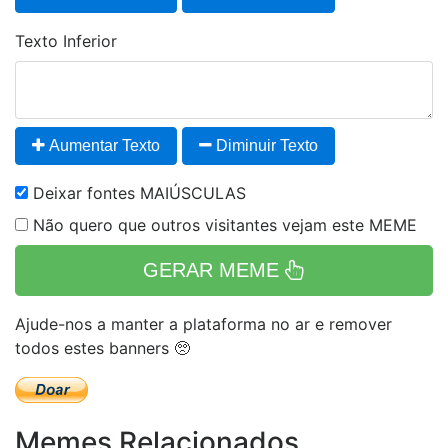
Texto Inferior
Aumentar Texto
Diminuir Texto
Deixar fontes MAIÚSCULAS
Não quero que outros visitantes vejam este MEME
GERAR MEME
Ajude-nos a manter a plataforma no ar e remover
todos estes banners 🥺
Memes Relacionados