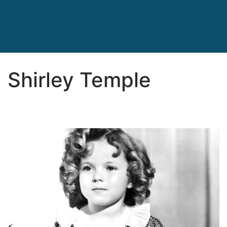
Shirley Temple