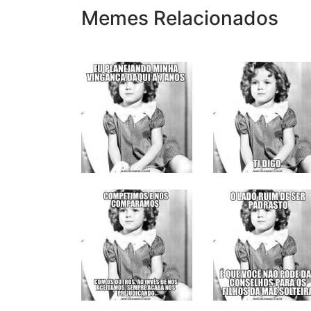
Memes Relacionados