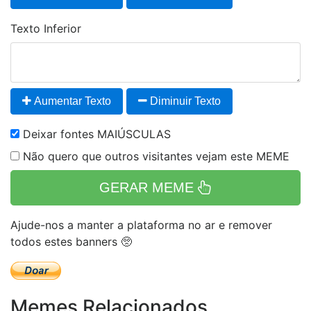
Texto Inferior
Aumentar Texto
Diminuir Texto
Deixar fontes MAIÚSCULAS
Não quero que outros visitantes vejam este MEME
GERAR MEME
Ajude-nos a manter a plataforma no ar e remover
todos estes banners 🥺
Memes Relacionados