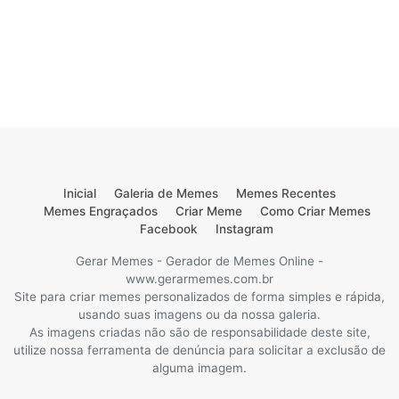
Inicial
Galeria de Memes
Memes Recentes
Memes Engraçados
Criar Meme
Como Criar Memes
Facebook
Instagram
Gerar Memes - Gerador de Memes Online -
www.gerarmemes.com.br
Site para criar memes personalizados de forma simples e rápida,
usando suas imagens ou da nossa galeria.
As imagens criadas não são de responsabilidade deste site,
utilize nossa ferramenta de denúncia para solicitar a exclusão de
alguma imagem.