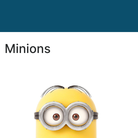
Minions