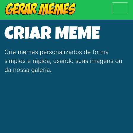
CRIAR MEME
Crie memes personalizados de forma
simples e rápida, usando suas imagens ou
da nossa galeria.