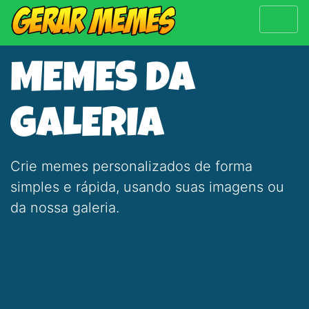
MEMES DA
GALERIA
Crie memes personalizados de forma
simples e rápida, usando suas imagens ou
da nossa galeria.