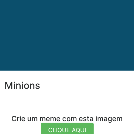
Minions
Crie um meme com esta imagem
CLIQUE AQUI