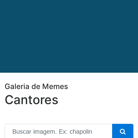
Galeria de Memes
Cantores