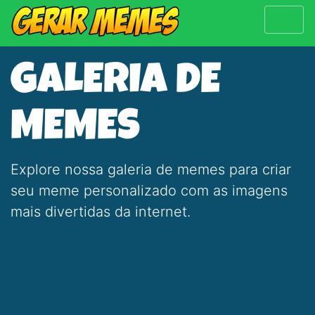
GALERIA DE
MEMES
Explore nossa galeria de memes para criar
seu meme personalizado com as imagens
mais divertidas da internet.