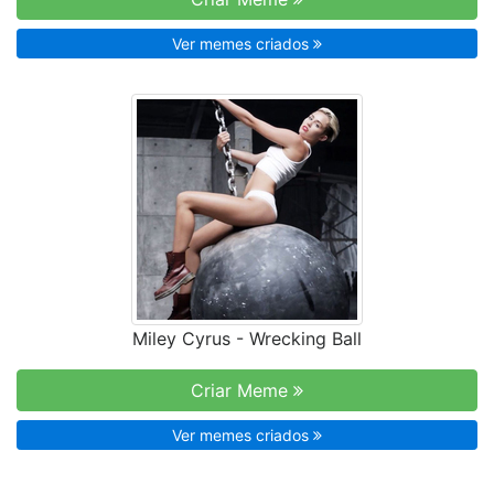
Ver memes criados
Miley Cyrus - Wrecking Ball
Criar Meme
Ver memes criados