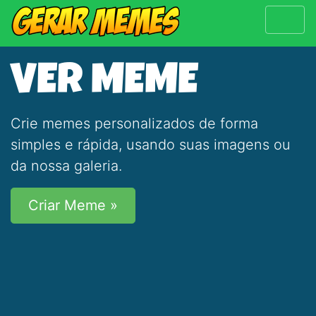
VER MEME
Crie memes personalizados de forma
simples e rápida, usando suas imagens ou
da nossa galeria.
Criar Meme »