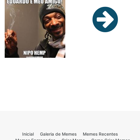
Inicial
Galeria de Memes
Memes Recentes