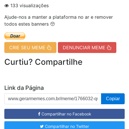
133 visualizações
Ajude-nos a manter a plataforma no ar e remover
todos estes banners 🥺
CRIE SEU MEME
DENUNCIAR MEME
Curtiu? Compartilhe
Link da Página
Copiar
Compartilhar no Facebook
Compartilhar no Twitter