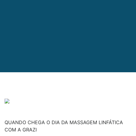
QUANDO CHEGA O DIA DA MASSAGEM LINFÁTICA
COM A GRAZI