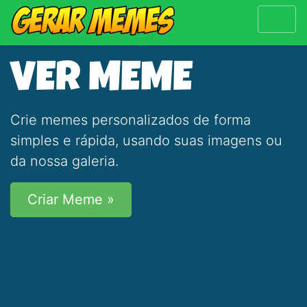
VER MEME
Crie memes personalizados de forma
simples e rápida, usando suas imagens ou
da nossa galeria.
Criar Meme »