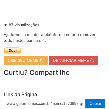
87 visualizações
Ajude-nos a manter a plataforma no ar e remover
todos estes banners 🥺
CRIE SEU MEME
DENUNCIAR MEME
Curtiu? Compartilhe
Link da Página
Copiar