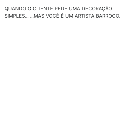
QUANDO O CLIENTE PEDE UMA DECORAÇÃO
SIMPLES... ...MAS VOCÊ É UM ARTISTA BARROCO.