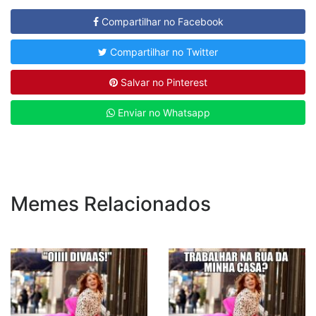
Compartilhar no Facebook
Compartilhar no Twitter
Salvar no Pinterest
Enviar no Whatsapp
Memes Relacionados