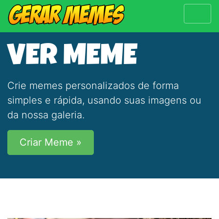
VER MEME
Crie memes personalizados de forma
simples e rápida, usando suas imagens ou
da nossa galeria.
Criar Meme »