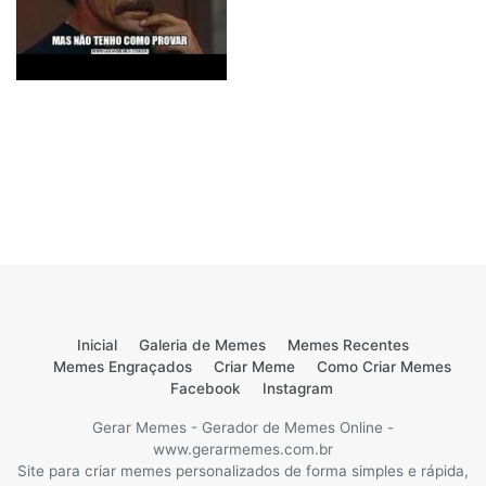
Inicial
Galeria de Memes
Memes Recentes
Memes Engraçados
Criar Meme
Como Criar Memes
Facebook
Instagram
Gerar Memes - Gerador de Memes Online -
www.gerarmemes.com.br
Site para criar memes personalizados de forma simples e rápida,