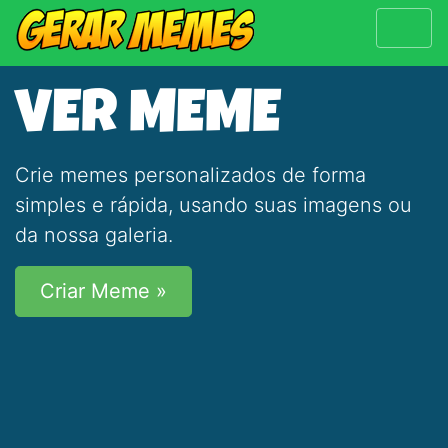
VER MEME
Crie memes personalizados de forma
simples e rápida, usando suas imagens ou
da nossa galeria.
Criar Meme »