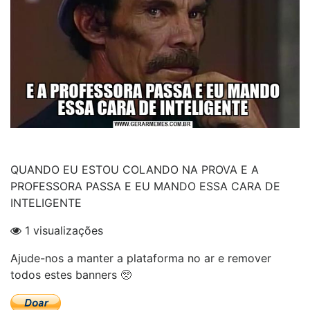
QUANDO EU ESTOU COLANDO NA PROVA E A
PROFESSORA PASSA E EU MANDO ESSA CARA DE
INTELIGENTE
1 visualizações
Ajude-nos a manter a plataforma no ar e remover
todos estes banners 🥺