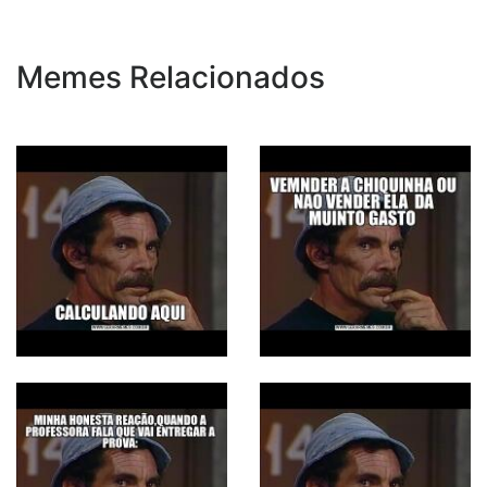
Memes Relacionados