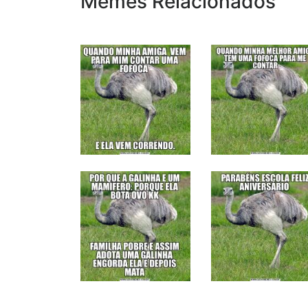
Memes Relacionados